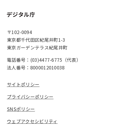
ホーム
〒102-0094
東京都千代田区紀尾井町1-3
東京ガーデンテラス紀尾井町
電話番号：(03)4477-6775（代表）
法人番号：8000012010038
サイトポリシー
プライバシーポリシー
SNSポリシー
ウェブアクセシビリティ