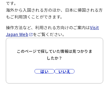
です。
海外から入国される方のほか、日本に帰国される方
もご利用頂くことができます。
操作方法など、利用される方向けのご案内は
Visit
Japan Web
をご覧ください。
このページで探していた情報は見つかりま
したか？
はい
いいえ